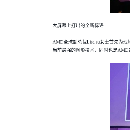
大屏幕上打出的全新标语
AMD全球副总裁Lisa su女士首先为现场记
当前最强的图形技术，同时也是AM