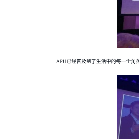
APU已经普及到了生活中的每一个角