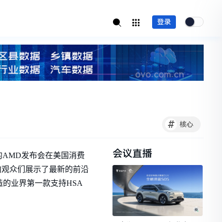
登录
#
核心
会议直播
”为主题的AMD发布会在美国消费
，还向观众们展示了最新的前沿
打造的业界第一款支持HSA