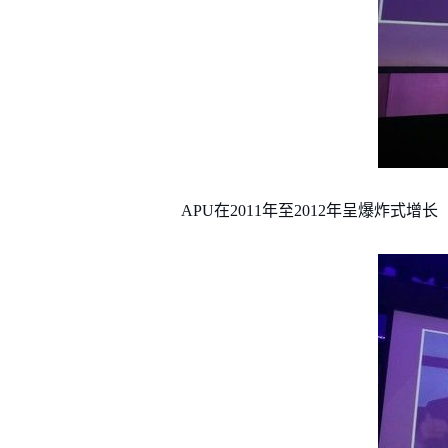
APU在2011年至2012年呈爆炸式增长