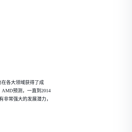
U也在各大领域获得了成
AMD预测，一直到2014
拥有非常强大的发展潜力，