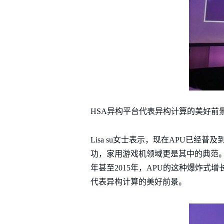
HSA异构平台代表异构计算的美好前
Lisa su女士表示，现在APU已
功，家用游戏机领域更是其中的典范。A
年甚至2015年，APU的这种爆炸式
代表异构计算的美好前景。