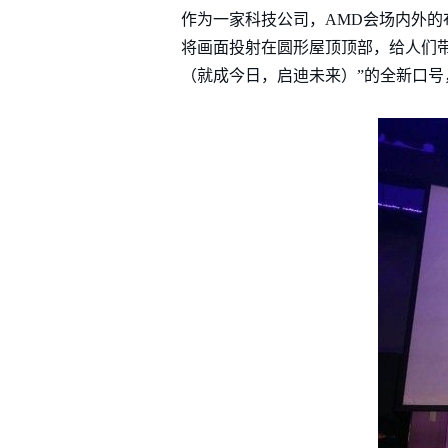
作为一家科技公司，AMD会场内外的布置
将画面投射在圆形屋顶顶部，给人们带来身临其境
（就成今日，启迪未来）”的全新口号