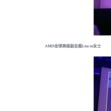
AMD全球高级副总裁Lisa su女士